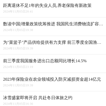
距离退休不足1年的失业人员,养老保险有新政策
2024年11月05日20:41
数读中国|增量政策统筹推进 我国民生消费物流扩容升级
2024年11月05日19:38
为"菜篮子"产品供给提供有力支撑 前三季度全国渔业经济平稳发展
2024年11月05日19:39
前三季度我国服务进出口总额同比增长14.5%
2024年11月05日23:19
2023年保险业在农业领域投入防灾减损资金超14亿元
2024年11月05日19:39
冰雪盛宴即将开启 共赴冬日体旅之约
2024年11月05日16:36