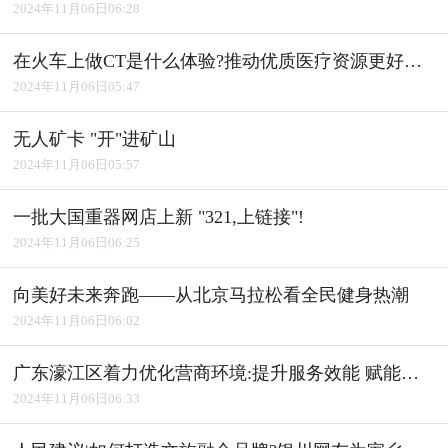
2024年11月06日06:28
在火车上做CT是什么体验?推动优质医疗资源更好惠及基层
2024年11月06日05:47
无人矿卡 "开"进矿山
2024年11月06日05:57
一批大国重器网店上新 "321,上链接"!
2024年11月06日06:25
向美好未来奔跑――从北京马拉松看全民健身热潮
2024年11月06日06:02
广东濠江区着力优化营商环境:提升服务效能 赋能产业发展
2024年11月06日06:33